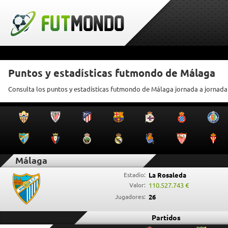
Puntos y estadísticas futmondo de Málaga
Consulta los puntos y estadísticas futmondo de Málaga jornada a jornada
Málaga
Estadio:
La Rosaleda
Valor:
110.527.743 €
Jugadores:
26
Partidos