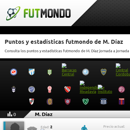
Puntos y estadísticas futmondo de M. Díaz
Consulta los puntos y estadísticas futmondo de M. Díaz jornada a jornada
M. Díaz
0
Precio actual:
2
Edad: