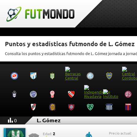
Puntos y estadísticas futmondo de L. Gómez
Consulta los puntos y estadísticas futmondo de L. Gómez jornada a jorna
L. Gómez
0
Precio actual:
2
Edad: