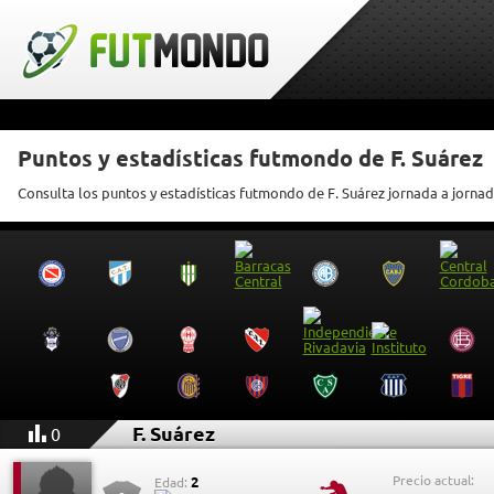
Puntos y estadísticas futmondo de F. Suárez
Consulta los puntos y estadísticas futmondo de F. Suárez jornada a jorna
F. Suárez
0
Precio actual:
2
Edad: