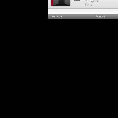
Jornada
Puntos