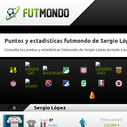
Puntos y estadísticas futmondo de Sergio Ló
Consulta los puntos y estadísticas futmondo de Sergio López jornada a j
Sergio López
0
Precio actual:
37
Edad:
0
550.000 €
Medio