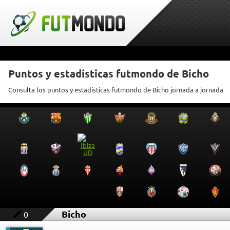
Puntos y estadísticas futmondo de Bicho
Consulta los puntos y estadísticas futmondo de Bicho jornada a jornada
Bicho
0