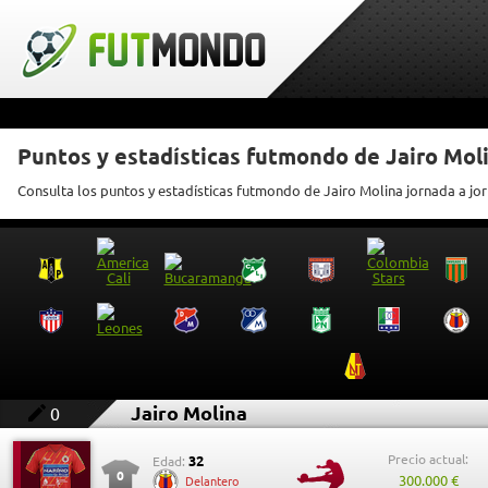
Puntos y estadísticas futmondo de Jairo Mol
Consulta los puntos y estadísticas futmondo de Jairo Molina jornada a jo
Jairo Molina
0
Precio actual:
32
Edad:
0
300.000 €
Delantero