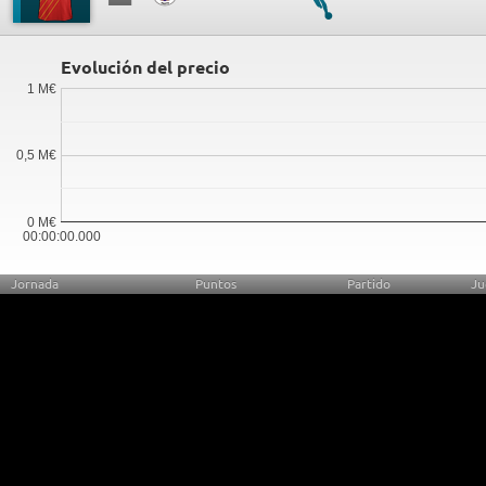
Evolución del precio
1 M€
0,5 M€
0 M€
00:00:00.000
Jornada
Puntos
Partido
Ju