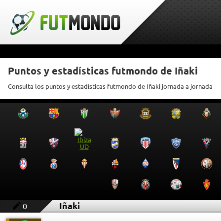
Puntos y estadísticas futmondo de Iñaki
Consulta los puntos y estadísticas futmondo de Iñaki jornada a jornada
Iñaki
0