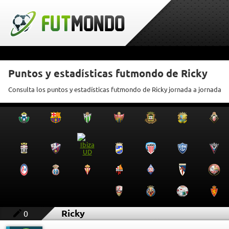
Puntos y estadísticas futmondo de Ricky
Consulta los puntos y estadísticas futmondo de Ricky jornada a jornada
Ricky
0