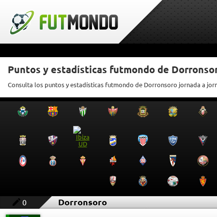
Puntos y estadísticas futmondo de Dorronso
Consulta los puntos y estadísticas futmondo de Dorronsoro jornada a jor
Dorronsoro
0