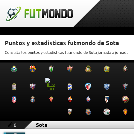
Puntos y estadísticas futmondo de Sota
Consulta los puntos y estadísticas futmondo de Sota jornada a jornada
Sota
0