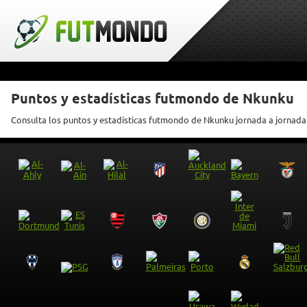
Puntos y estadísticas futmondo de Nkunku
Consulta los puntos y estadísticas futmondo de Nkunku jornada a jornada