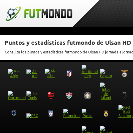
Puntos y estadísticas futmondo de Ulsan HD
Consulta los puntos y estadísticas futmondo de Ulsan HD jornada a jorna