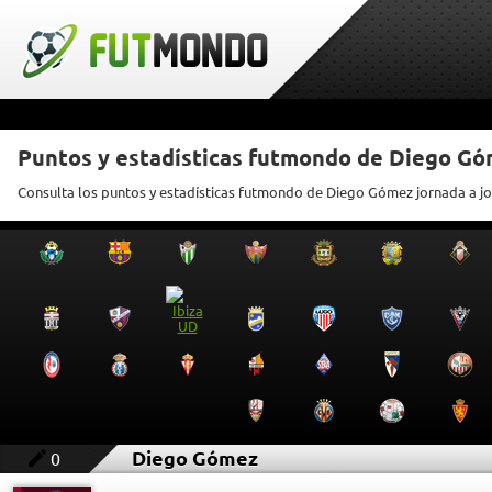
Puntos y estadísticas futmondo de Diego G
Consulta los puntos y estadísticas futmondo de Diego Gómez jornada a j
Diego Gómez
0