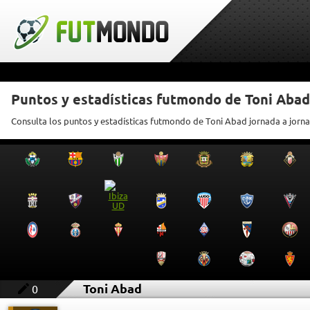
Puntos y estadísticas futmondo de Toni Abad
Consulta los puntos y estadísticas futmondo de Toni Abad jornada a jorn
Toni Abad
0