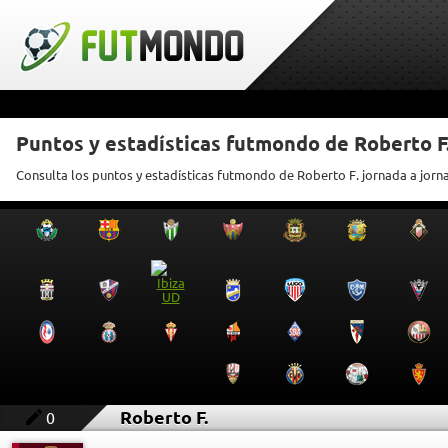
Puntos y estadísticas futmondo de Roberto F
Consulta los puntos y estadísticas futmondo de Roberto F. jornada a jorn
Roberto F.
0