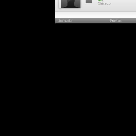
Jornada
Puntos