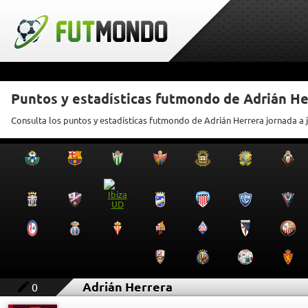
Puntos y estadísticas futmondo de Adrián He
Consulta los puntos y estadísticas futmondo de Adrián Herrera jornada a 
Adrián Herrera
0