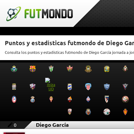
Puntos y estadísticas futmondo de Diego Gar
Consulta los puntos y estadísticas futmondo de Diego García jornada a jo
Diego García
0