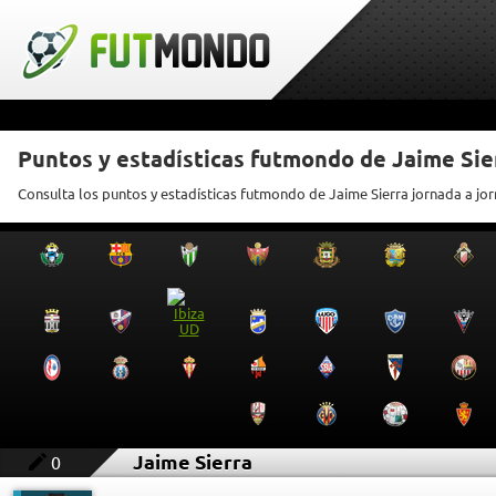
Puntos y estadísticas futmondo de Jaime Sie
Consulta los puntos y estadísticas futmondo de Jaime Sierra jornada a jo
Jaime Sierra
0