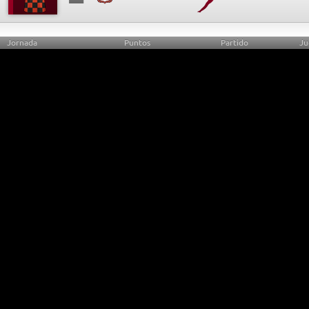
Jornada
Puntos
Partido
Ju