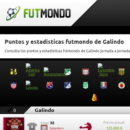
Puntos y estadísticas futmondo de Galindo
Consulta los puntos y estadísticas futmondo de Galindo jornada a jornad
Galindo
0
Precio actual:
32
Edad:
0
125.000 €
Delantero