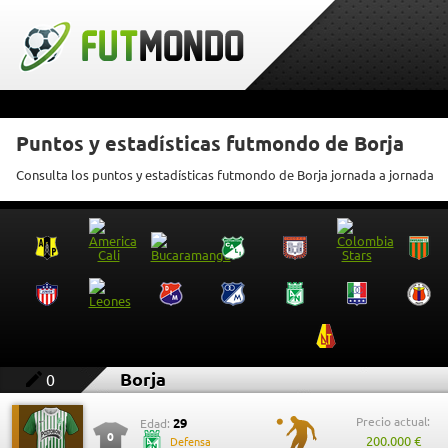
Puntos y estadísticas futmondo de Borja
Consulta los puntos y estadísticas futmondo de Borja jornada a jornada
Borja
0
Precio actual:
29
Edad:
0
200.000 €
Defensa