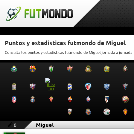
Puntos y estadísticas futmondo de Miguel
Consulta los puntos y estadísticas futmondo de Miguel jornada a jornada
Miguel
0