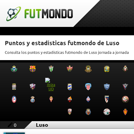
Puntos y estadísticas futmondo de Luso
Consulta los puntos y estadísticas futmondo de Luso jornada a jornada
Luso
0