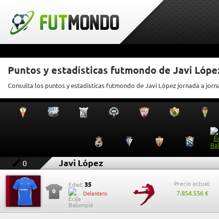
Puntos y estadísticas futmondo de Javi Lópe
Consulta los puntos y estadísticas futmondo de Javi López jornada a jorn
Javi López
0
Precio actual:
35
Edad:
0
7.854.556 €
Delantero