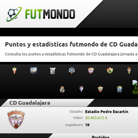
Puntos y estadísticas futmondo de CD Guada
Consulta los puntos y estadísticas futmondo de CD Guadalajara jornada a
CD Guadalajara
Estadio:
Estadio Pedro Escartín
Valor:
30.493.615 €
Jugadores:
19
Partidos