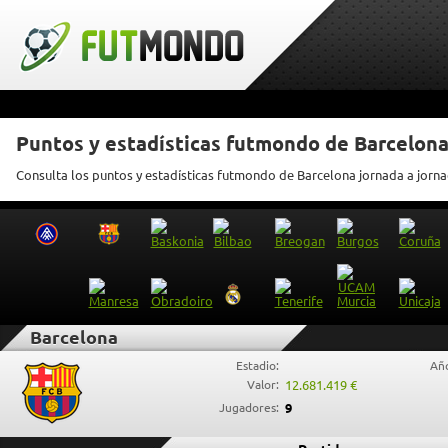
Puntos y estadísticas futmondo de Barcelon
Consulta los puntos y estadísticas futmondo de Barcelona jornada a jorn
Barcelona
Estadio:
Año
Valor:
12.681.419 €
Jugadores:
9