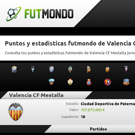
Puntos y estadísticas futmondo de Valencia 
Consulta los puntos y estadísticas futmondo de Valencia CF Mestalla jorn
Valencia CF Mestalla
Estadio:
Ciudad Deportiva de Paterna
Valor:
107.875.600 €
Jugadores:
18
Partidos