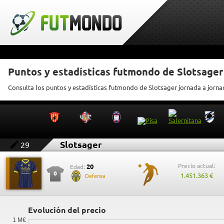
Puntos y estadísticas futmondo de Slotsager
Consulta los puntos y estadísticas futmondo de Slotsager jornada a jorna
Slotsager
29
Precio actual:
20
Edad:
0
1.451.363 €
Defensa
Evolución del precio
1 M€