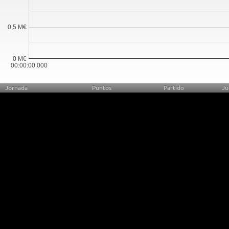
0,5 M€
0 M€
00:00:00.000
Jornada
Puntos
Partido
Ju