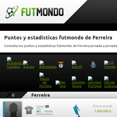
Puntos y estadísticas futmondo de Ferreira
Consulta los puntos y estadísticas futmondo de Ferreira jornada a jornad
Ferreira
0
Precio actual:
35
Edad:
0
1.000.000 €
Medio