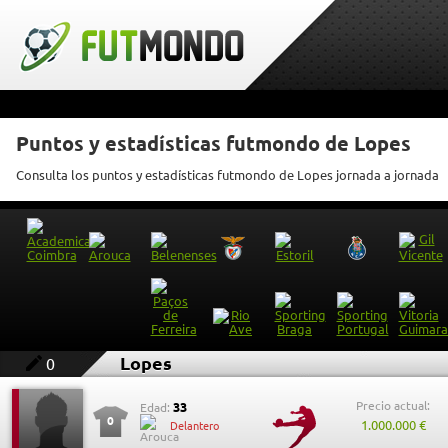
Puntos y estadísticas futmondo de Lopes
Consulta los puntos y estadísticas futmondo de Lopes jornada a jornada
Lopes
0
Precio actual:
33
Edad:
0
1.000.000 €
Delantero