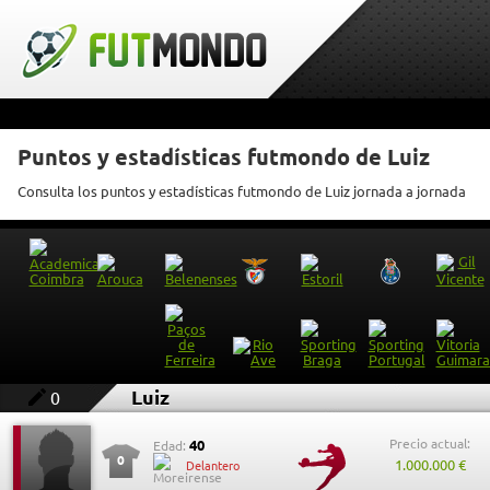
Puntos y estadísticas futmondo de Luiz
Consulta los puntos y estadísticas futmondo de Luiz jornada a jornada
Luiz
0
Precio actual:
40
Edad:
0
1.000.000 €
Delantero